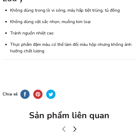
Không dùng trong lò vi sóng, máy hấp tiệt trùng, tủ đông
Không dùng vật sắc nhọn, muỗng kim loại
Tránh nguồn nhiệt cao
Thực phẩm đậm màu có thể làm đổi màu hộp nhưng không ảnh
hưởng chất lượng
Chia sẻ
Sản phẩm liên quan