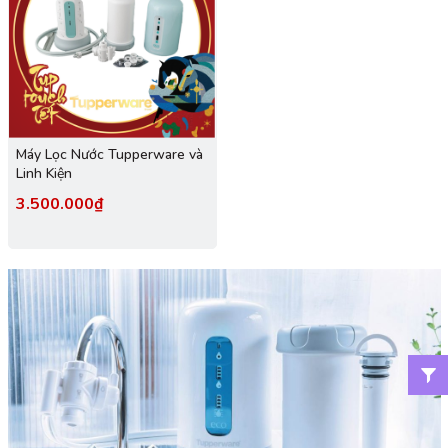
Máy Lọc Nước Tupperware và
Linh Kiện
3.500.000₫