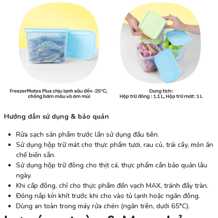
Hướng dẫn sử dụng & bảo quản
Rửa sạch sản phẩm trước lần sử dụng đầu tiên.
Sử dụng hộp trữ mát cho thực phẩm tươi, rau củ, trái cây, món ăn
chế biến sẵn.
Sử dụng hộp trữ đông cho thịt cá, thực phẩm cần bảo quản lâu
ngày.
Khi cấp đông, chỉ cho thực phẩm đến vạch MAX, tránh đầy tràn.
Đóng nắp kín khít trước khi cho vào tủ lạnh hoặc ngăn đông.
Dùng an toàn trong máy rửa chén (ngăn trên, dưới 65°C).