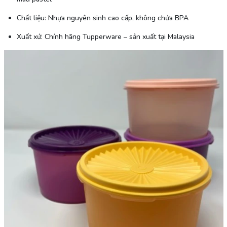
Chất liệu: Nhựa nguyên sinh cao cấp, không chứa BPA
Xuất xứ: Chính hãng Tupperware – sản xuất tại Malaysia