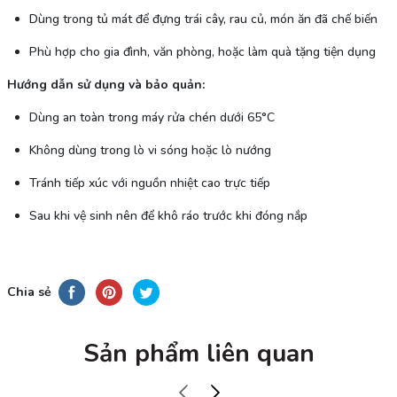
Dùng trong tủ mát để đựng trái cây, rau củ, món ăn đã chế biến
Phù hợp cho gia đình, văn phòng, hoặc làm quà tặng tiện dụng
Hướng dẫn sử dụng và bảo quản:
Dùng an toàn trong máy rửa chén dưới 65°C
Không dùng trong lò vi sóng hoặc lò nướng
Tránh tiếp xúc với nguồn nhiệt cao trực tiếp
Sau khi vệ sinh nên để khô ráo trước khi đóng nắp
Chia sẻ
Sản phẩm liên quan