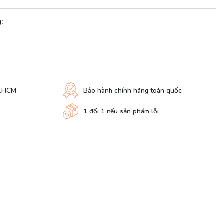
:
P.HCM
Bảo hành chính hãng toàn quốc
1 đổi 1 nếu sản phẩm lỗi