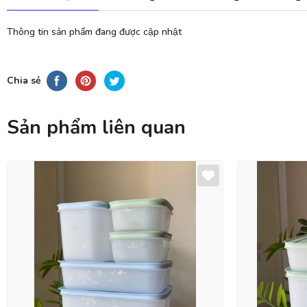
Thông tin sản phẩm đang được cập nhật
Chia sẻ
Sản phẩm liên quan