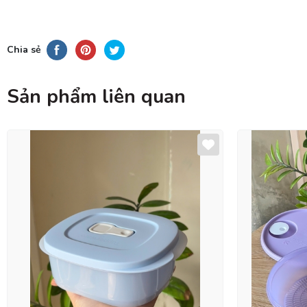
Chia sẻ
Sản phẩm liên quan