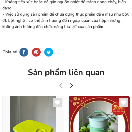
- Không tiếp xúc hoặc để gần nguồn nhiệt để tránh nóng chảy, biến
dạng
- Việc sử dụng sản phẩm để chứa đựng thực phẩm đậm màu như bột
ớt, bột nghệ... có thể ảnh hưởng đến ngoại quan của hộp, nhưng
không ảnh hưởng đến chức năng lưu trữ của sản phẩm
Chia sẻ
Sản phẩm liên quan