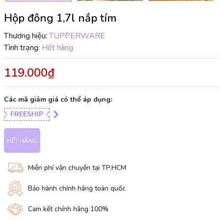
Hộp đông 1,7l nắp tím
Thương hiệu:
TUPPERWARE
Tình trạng:
Hết hàng
119.000₫
Các mã giảm giá có thể áp dụng:
FREESHIP
HẾT HÀNG
Miễn phí vận chuyển tại TP.HCM
Bảo hành chính hãng toàn quốc
Cam kết chính hãng 100%