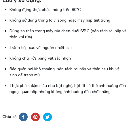
Lưu ý sử dụng:
Không đựng thực phẩm nóng trên 80°C
Không sử dụng trong lò vi sóng hoặc máy hấp tiệt trùng
Dùng an toàn trong máy rửa chén dưới 65°C (nên tách rời nắp và
thân khi rửa)
Tránh tiếp xúc với nguồn nhiệt cao
Không chùi rửa bằng vật sắc nhọn
Bảo quản nơi khô thoáng, nên tách rời nắp và thân sau khi vệ
sinh để tránh mùi
Thực phẩm đậm màu như bột nghệ, bột ớt có thể ảnh hưởng đến
ngoại quan hộp nhưng không ảnh hưởng đến chức năng
Chia sẻ