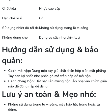
Chất liệu
Nhựa cao cấp
Hạn chế rò rỉ
Có
Sử dụng nhiệt độ tối đa
Không sử dụng trong lò vi sóng
Không dùng cho
Dụng cụ sắc nhọn/kim loại
Hướng dẫn sử dụng & bảo
quản:
Cách mở hộp:
Dùng một tay giữ chặt thân hộp trên mặt phẳng.
Tay còn lại nhấc nhẹ phần gờ mở trên nắp để mở hộp.
Cách đóng hộp:
Đặt nắp lên miệng hộp. Ấn nhẹ vào chính giữa
nắp để đóng nắp dễ dàng
Lưu ý an toàn & Mẹo nhỏ:
Không sử dụng trong lò vi sóng, máy hấp tiệt trùng hoặc tủ
đông.