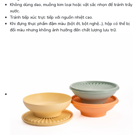
Không dùng dao, muỗng kim loại hoặc vật sắc nhọn để tránh trầy
xước.
Tránh tiếp xúc trực tiếp với nguồn nhiệt cao.
Khi đựng thực phẩm đậm màu (bột ớt, bột nghệ…), hộp có thể bị
đổi màu nhưng không ảnh hưởng đến chất lượng lưu trữ.