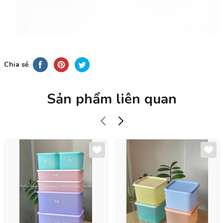
Chia sẻ
Sản phẩm liên quan