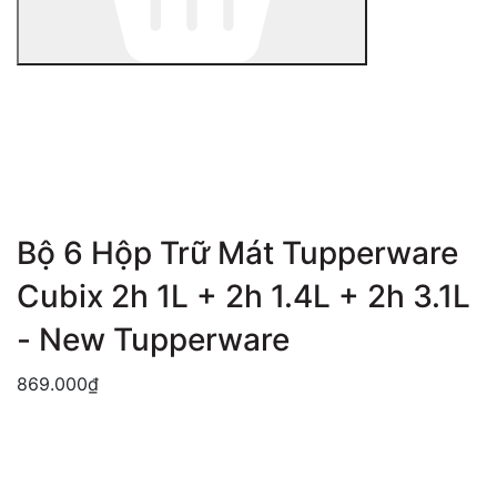
Bộ 6 Hộp Trữ Mát Tupperware
Cubix 2h 1L + 2h 1.4L + 2h 3.1L
- New Tupperware
869.000₫