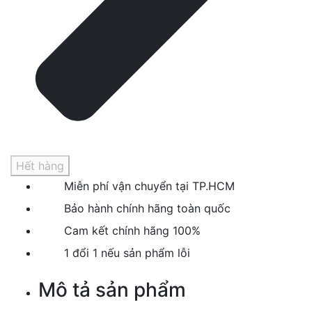
Hết hàng
Miễn phí vận chuyển tại TP.HCM
Bảo hành chính hãng toàn quốc
Cam kết chính hãng 100%
1 đổi 1 nếu sản phẩm lỗi
Mô tả sản phẩm