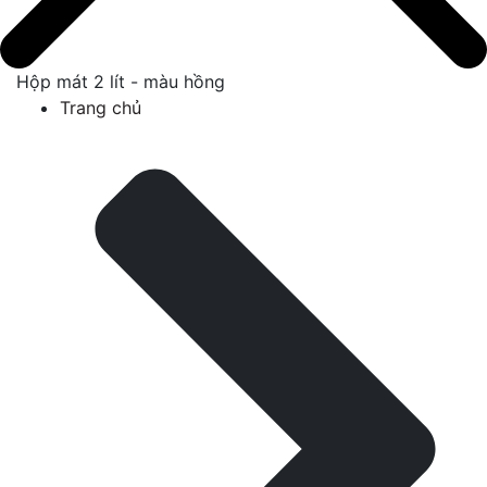
Hộp mát 2 lít - màu hồng
Trang chủ