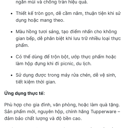
ngăn mùi và chống tràn hiệu quả.
Thiết kế tròn gọn, dễ cầm nắm, thuận tiện khi sử
dụng hoặc mang theo.
Màu hồng tươi sáng, tạo điểm nhấn cho không
gian bếp, dễ phân biệt khi lưu trữ nhiều loại thực
phẩm.
Có thể dùng để trộn bột, ướp thực phẩm hoặc
làm hộp đựng khi đi picnic, du lịch.
Sử dụng được trong máy rửa chén, dễ vệ sinh,
tiết kiệm thời gian.
Ứng dụng thực tế:
Phù hợp cho gia đình, văn phòng, hoặc làm quà tặng.
Sản phẩm mới, nguyên hộp, chính hãng Tupperware –
đảm bảo chất lượng và độ bền cao.