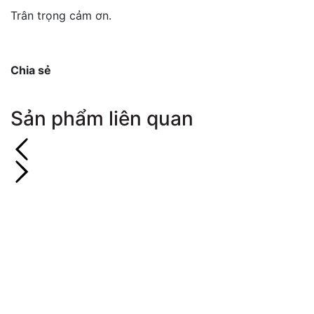
Trân trọng cảm ơn.
Chia sẻ
Sản phẩm liên quan