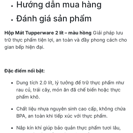
Hướng dẫn mua hàng
Đánh giá sản phẩm
Hộp Mát Tupperware 2 lít – màu hồng
Giải pháp lưu
trữ thực phẩm tiện lợi, an toàn và đầy phong cách cho
gian bếp hiện đại.
Đặc điểm nổi bật:
Dung tích 2.0 lít, lý tưởng để trữ thực phẩm như
rau củ, trái cây, món ăn đã chế biến hoặc thực
phẩm khô.
Chất liệu nhựa nguyên sinh cao cấp, không chứa
BPA, an toàn khi tiếp xúc với thực phẩm.
Nắp kín khí giúp bảo quản thực phẩm tươi lâu,