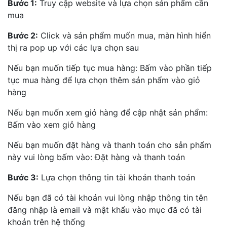
Bước 1:
Truy cập website và lựa chọn sản phẩm cần
mua
Bước 2:
Click và sản phẩm muốn mua, màn hình hiển
thị ra pop up với các lựa chọn sau
Nếu bạn muốn tiếp tục mua hàng: Bấm vào phần tiếp
tục mua hàng để lựa chọn thêm sản phẩm vào giỏ
hàng
Nếu bạn muốn xem giỏ hàng để cập nhật sản phẩm:
Bấm vào xem giỏ hàng
Nếu bạn muốn đặt hàng và thanh toán cho sản phẩm
này vui lòng bấm vào: Đặt hàng và thanh toán
Bước 3:
Lựa chọn thông tin tài khoản thanh toán
Nếu bạn đã có tài khoản vui lòng nhập thông tin tên
đăng nhập là email và mật khẩu vào mục đã có tài
khoản trên hệ thống