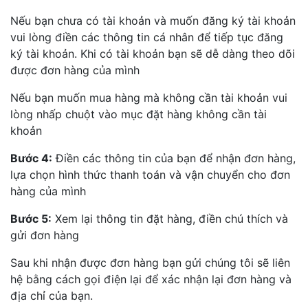
Nếu bạn chưa có tài khoản và muốn đăng ký tài khoản
vui lòng điền các thông tin cá nhân để tiếp tục đăng
ký tài khoản. Khi có tài khoản bạn sẽ dễ dàng theo dõi
được đơn hàng của mình
Nếu bạn muốn mua hàng mà không cần tài khoản vui
lòng nhấp chuột vào mục đặt hàng không cần tài
khoản
Bước 4:
Điền các thông tin của bạn để nhận đơn hàng,
lựa chọn hình thức thanh toán và vận chuyển cho đơn
hàng của mình
Bước 5:
Xem lại thông tin đặt hàng, điền chú thích và
gửi đơn hàng
Sau khi nhận được đơn hàng bạn gửi chúng tôi sẽ liên
hệ bằng cách gọi điện lại để xác nhận lại đơn hàng và
địa chỉ của bạn.