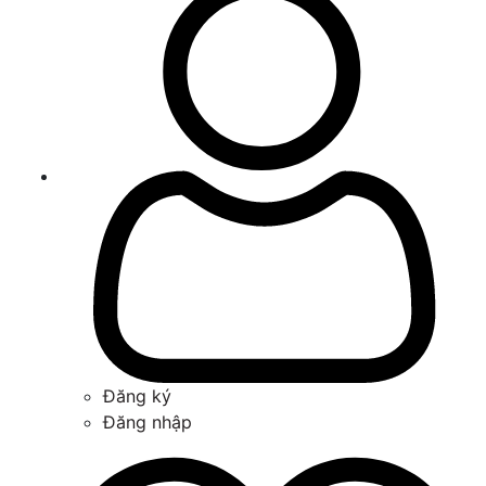
Đăng ký
Đăng nhập