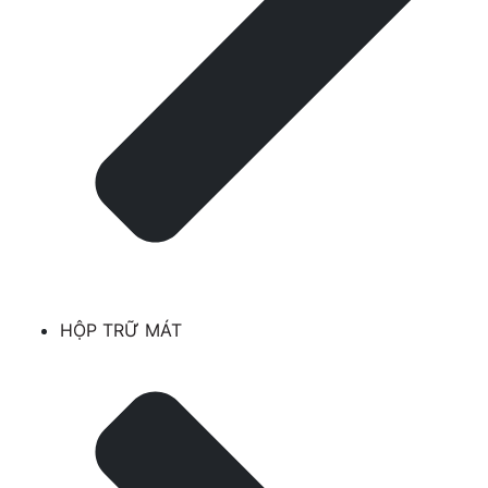
HỘP TRỮ MÁT