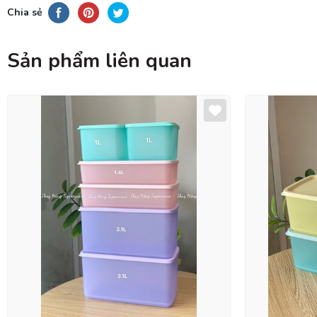
Chia sẻ
Sản phẩm liên quan