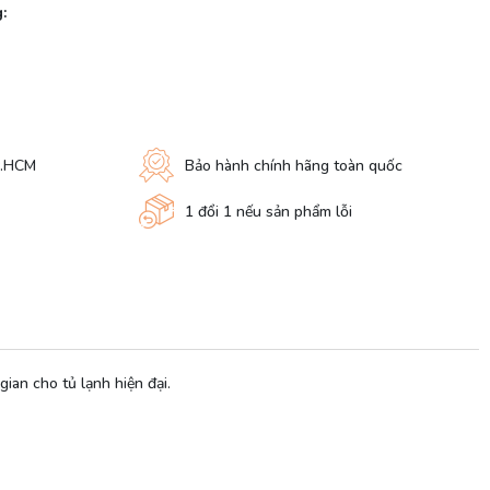
:
P.HCM
Bảo hành chính hãng toàn quốc
1 đổi 1 nếu sản phẩm lỗi
gian cho tủ lạnh hiện đại.