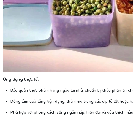
Ứng dụng thực tế:
Bảo quản thực phẩm hàng ngày tại nhà, chuẩn bị khẩu phần ăn cho
Dùng làm quà tặng tiện dụng, thẩm mỹ trong các dịp lễ tết hoặc 
Phù hợp với phong cách sống ngăn nắp, hiện đại và yêu thích mà