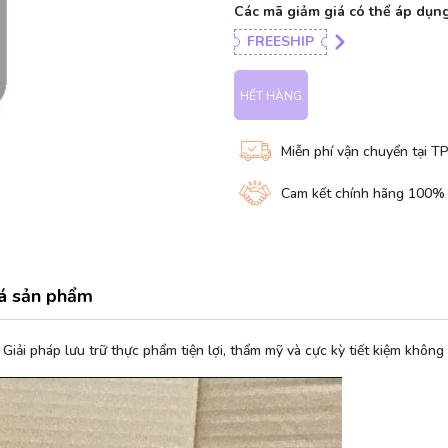
Các mã giảm giá có thể áp dụng
FREESHIP
HẾT HÀNG
Miễn phí vận chuyển tại T
Cam kết chính hãng 100%
á sản phẩm
Giải pháp lưu trữ thực phẩm tiện lợi, thẩm mỹ và cực kỳ tiết kiệm không 