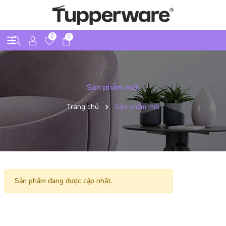
0
0
Sản phẩm mới
Trang chủ
Sản phẩm mới
Sản phẩm đang được cập nhật.