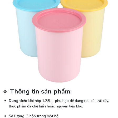
🔹
Thông tin sản phẩm:
Dung tích:
Mỗi hộp 1.25L – phù hợp để đựng rau củ, trái cây,
thực phẩm đã chế biến hoặc nguyên liệu khô.
Số lượng:
3 hộp trong một bộ.