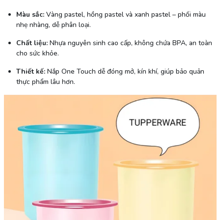
Màu sắc:
Vàng pastel, hồng pastel và xanh pastel – phối màu
nhẹ nhàng, dễ phân loại.
Chất liệu:
Nhựa nguyên sinh cao cấp, không chứa BPA, an toàn
cho sức khỏe.
Thiết kế:
Nắp One Touch dễ đóng mở, kín khí, giúp bảo quản
thực phẩm lâu hơn.