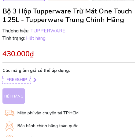
Bộ 3 Hộp Tupperware Trữ Mát One Touch
1.25L - Tupperware Trung Chính Hãng
Thương hiệu:
TUPPERWARE
Tình trạng:
Hết hàng
430.000₫
Các mã giảm giá có thể áp dụng:
FREESHIP
HẾT HÀNG
Miễn phí vận chuyển tại TP.HCM
Bảo hành chính hãng toàn quốc