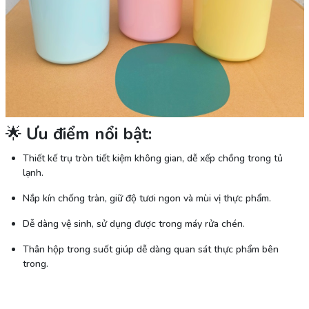
🌟
Ưu điểm nổi bật:
Thiết kế trụ tròn tiết kiệm không gian, dễ xếp chồng trong tủ
lạnh.
Nắp kín chống tràn, giữ độ tươi ngon và mùi vị thực phẩm.
Dễ dàng vệ sinh, sử dụng được trong máy rửa chén.
Thân hộp trong suốt giúp dễ dàng quan sát thực phẩm bên
trong.