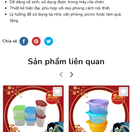
Dễ dàng vệ sinh, sử dụng được trong máy rửa chén.
Thiết kế hiện đại, phù hợp với mọi phong cách nội thất.
Lý tưởng để sử dụng tại nhà, văn phòng, picnic hoặc làm quà
tặng.
Chia sẻ
Sản phẩm liên quan