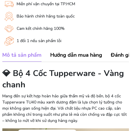
Miễn phí vận chuyển tại TP.HCM
Bảo hành chính hãng toàn quốc
Cam kết chính hãng 100%
1 đổi 1 nếu sản phẩm lỗi
Mô tả sản phẩm
Hướng dẫn mua hàng
Đánh gi
💎 Bộ 4 Cốc Tupperware - Vàng
chanh
Mang đến sự kết hợp hoàn hảo giữa thẩm mỹ và độ bền, bộ 4 cốc
Tupperware TU40 màu xanh dương đậm là lựa chọn lý tưởng cho
mọi không gian sống hiện đại. Với chất liệu nhựa PC cao cấp, sản
phẩm không chỉ trong suốt như pha lê mà còn chống va đập cực tốt
– không lo nứt vỡ khi sử dụng hàng ngày.