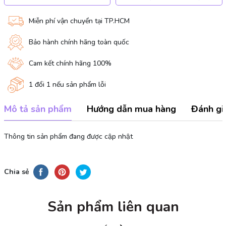
Miễn phí vận chuyển tại TP.HCM
Bảo hành chính hãng toàn quốc
Cam kết chính hãng 100%
1 đổi 1 nếu sản phẩm lỗi
Mô tả sản phẩm
Hướng dẫn mua hàng
Đánh gi
Thông tin sản phẩm đang được cập nhật
Chia sẻ
Sản phẩm liên quan