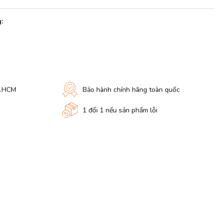
:
P.HCM
Bảo hành chính hãng toàn quốc
1 đổi 1 nếu sản phẩm lỗi