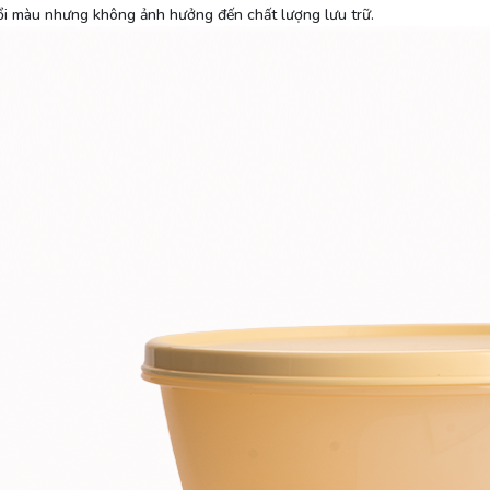
đổi màu nhưng không ảnh hưởng đến chất lượng lưu trữ.