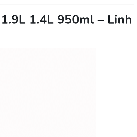
1.9L 1.4L 950ml – Linh