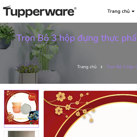
Trang chủ
Trọn Bộ 3 hộp đựng thực phẩ
Trang chủ
Trọn Bộ 3 hộp 