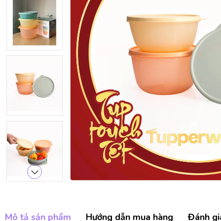
Mô tả sản phẩm
Hướng dẫn mua hàng
Đánh gi