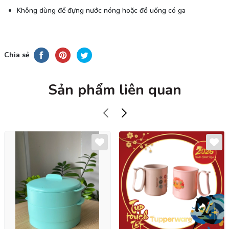
Không dùng để đựng nước nóng hoặc đồ uống có ga
Chia sẻ
Sản phẩm liên quan