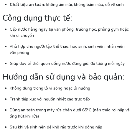
Chất liệu an toàn:
không ám mùi, không bám màu, dễ vệ sinh
Công dụng thực tế:
Cấp nước hằng ngày tại văn phòng, trường học, phòng gym hoặc
khi di chuyển
Phù hợp cho người tập thể thao, học sinh, sinh viên, nhân viên
văn phòng
Giúp duy trì thói quen uống nước đúng giờ, đủ lượng mỗi ngày
Hướng dẫn sử dụng và bảo quản:
Không dùng trong lò vi sóng hoặc lò nướng
Tránh tiếp xúc với nguồn nhiệt cao trực tiếp
Dùng an toàn trong máy rửa chén dưới 65°C (nên tháo rời nắp và
ống hút khi rửa)
Sau khi vệ sinh nên để khô ráo trước khi đóng nắp