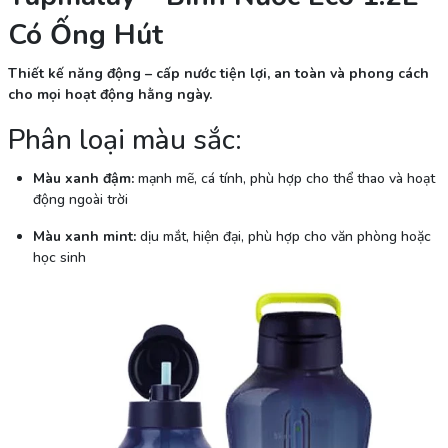
Có Ống Hút
Thiết kế năng động – cấp nước tiện lợi, an toàn và phong cách
cho mọi hoạt động hằng ngày.
Phân loại màu sắc:
Màu xanh đậm:
mạnh mẽ, cá tính, phù hợp cho thể thao và hoạt
động ngoài trời
Màu xanh mint:
dịu mắt, hiện đại, phù hợp cho văn phòng hoặc
học sinh