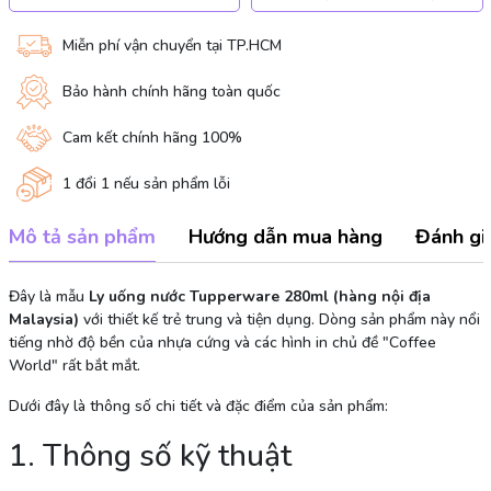
Miễn phí vận chuyển tại TP.HCM
Bảo hành chính hãng toàn quốc
Cam kết chính hãng 100%
1 đổi 1 nếu sản phẩm lỗi
Mô tả sản phẩm
Hướng dẫn mua hàng
Đánh gi
Đây là mẫu
Ly uống nước Tupperware 280ml (hàng nội địa
Malaysia)
với thiết kế trẻ trung và tiện dụng. Dòng sản phẩm này nổi
tiếng nhờ độ bền của nhựa cứng và các hình in chủ đề "Coffee
World" rất bắt mắt.
Dưới đây là thông số chi tiết và đặc điểm của sản phẩm:
1. Thông số kỹ thuật