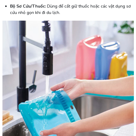
Bộ Sơ Cứu/Thuốc:
Dùng để cất giữ thuốc hoặc các vật dụng sơ
cứu nhỏ gọn khi đi du lịch.