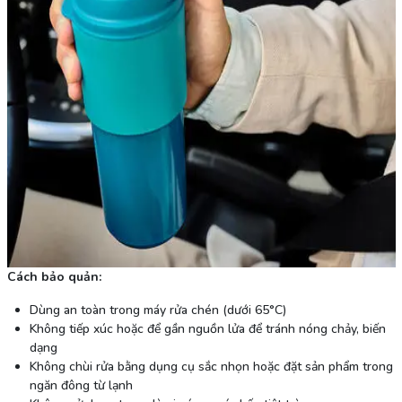
Cách bảo quản:
Dùng an toàn trong máy rửa chén (dưới 65°C)
Không tiếp xúc hoặc để gần nguồn lửa để tránh nóng chảy, biến
dạng
Không chùi rửa bằng dụng cụ sắc nhọn hoặc đặt sản phẩm trong
ngăn đông từ lạnh