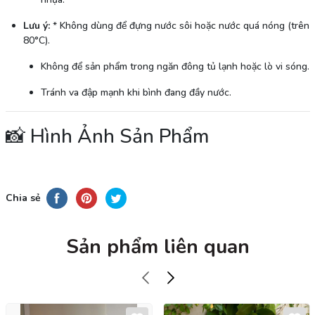
Lưu ý:
* Không dùng để đựng nước sôi hoặc nước quá nóng (trên
80°C).
Không để sản phẩm trong ngăn đông tủ lạnh hoặc lò vi sóng.
Tránh va đập mạnh khi bình đang đầy nước.
📸 Hình Ảnh Sản Phẩm
Chia sẻ
Sản phẩm liên quan