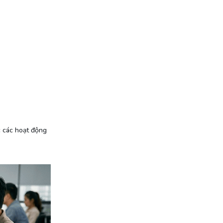
c các hoạt động