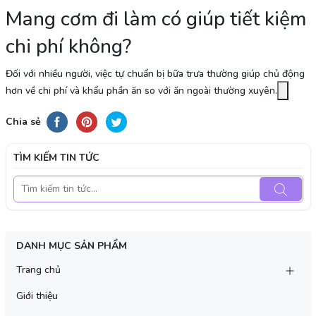
Mang cơm đi làm có giúp tiết kiệm
chi phí không?
Đối với nhiều người, việc tự chuẩn bị bữa trưa thường giúp chủ động
hơn về chi phí và khẩu phần ăn so với ăn ngoài thường xuyên.
Chia sẻ
TÌM KIẾM TIN TỨC
DANH MỤC SẢN PHẨM
Trang chủ
Giới thiệu