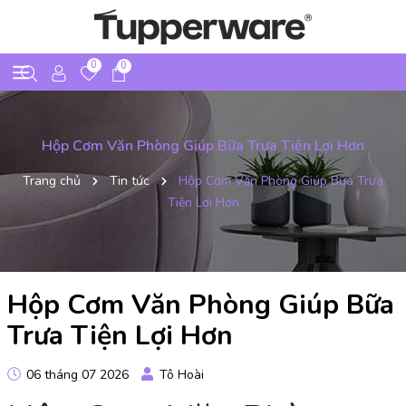
0
0
Hộp Cơm Văn Phòng Giúp Bữa Trưa Tiện Lợi Hơn
Trang chủ
Tin tức
Hộp Cơm Văn Phòng Giúp Bữa Trưa
Tiện Lợi Hơn
Hộp Cơm Văn Phòng Giúp Bữa
Trưa Tiện Lợi Hơn
06 tháng 07 2026
Tô Hoài