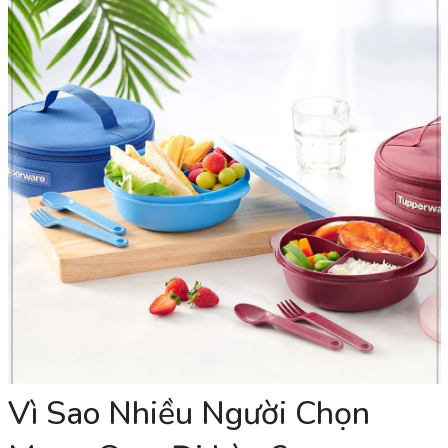
Vì Sao Nhiều Người Chọn