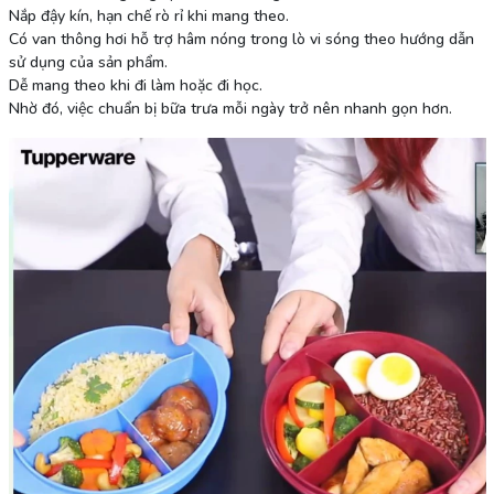
Nắp đậy kín, hạn chế rò rỉ khi mang theo.
Có van thông hơi hỗ trợ hâm nóng trong lò vi sóng theo hướng dẫn
sử dụng của sản phẩm.
Dễ mang theo khi đi làm hoặc đi học.
Nhờ đó, việc chuẩn bị bữa trưa mỗi ngày trở nên nhanh gọn hơn.